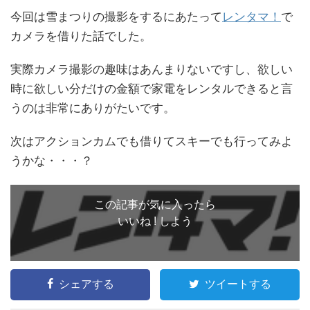
今回は雪まつりの撮影をするにあたって
レンタマ！
で
カメラを借りた話でした。
実際カメラ撮影の趣味はあんまりないですし、欲しい
時に欲しい分だけの金額で家電をレンタルできると言
うのは非常にありがたいです。
次はアクションカムでも借りてスキーでも行ってみよ
うかな・・・？
この記事が気に入ったら
いいね ! しよう
シェアする
ツイートする