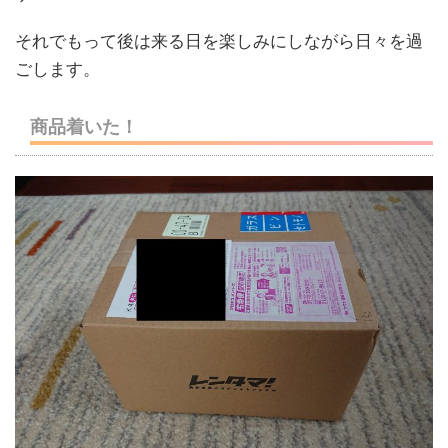
それでもって後は来る日を楽しみにしながら日々を過
ごします。
商品着いた！