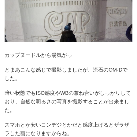
カップヌードルから湯気がっ
とまあこんな感じで撮影しましたが、流石のOM-Dで
した。
暗い状態でもISO感度やWBの兼ね合いがしっかりして
おり、自然な明るさの写真を撮影することが出来まし
た。
スマホとか安いコンデジとかだと感度上げるとザラザ
ラした画になりますからね。