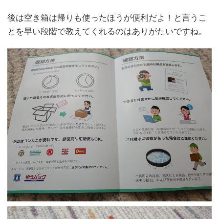
後は空き箱は帰りも使ったほうが便利だよ！と言うこ
とを早い段階で教えてくれるのはありがたいですね。