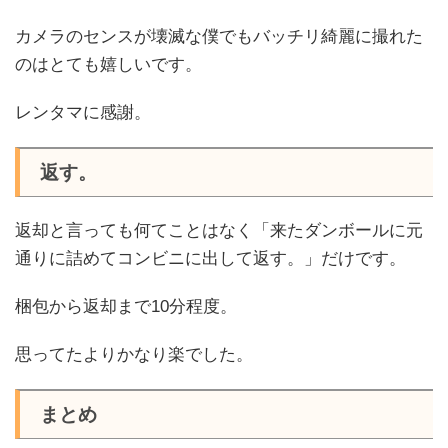
カメラのセンスが壊滅な僕でもバッチリ綺麗に撮れた
のはとても嬉しいです。
レンタマに感謝。
返す。
返却と言っても何てことはなく「来たダンボールに元
通りに詰めてコンビニに出して返す。」だけです。
梱包から返却まで10分程度。
思ってたよりかなり楽でした。
まとめ