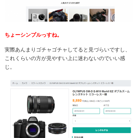
ちょーシンプルっすね。
実際あんまりゴチャゴチャしてると見づらいですし、
これくらいの方が見やすい上に迷わないのでいい感
じ。