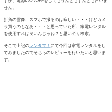
すが、電源のONOFFをしてもうんともすんとも言いま
せん。
折角の雪像、スマホで撮るのは寂しい・・・けどカメ
ラ買うのもなあ・・・と思っていた所、家電レンタル
を使用すれば良いんじゃね？と思い至り検索。
そこで上記の
レンタマ！
にて今回は家電レンタルをし
てみましたのでそちらのレビューを行いたいと思いま
す。