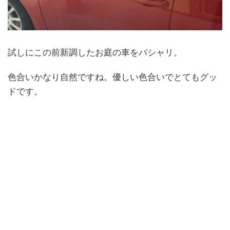
試しにこの前新調したお庭の車をパシャリ。
色合いかなり自然ですね。優しい色合いでとてもグッ
ドです。