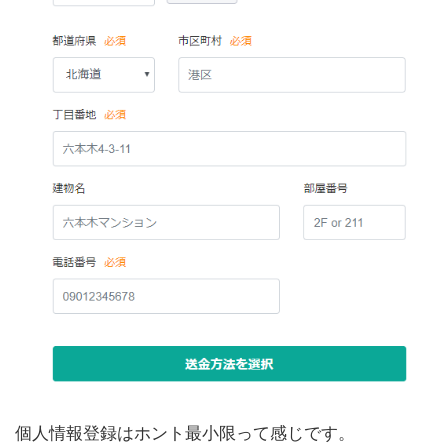
個人情報登録はホント最小限って感じです。