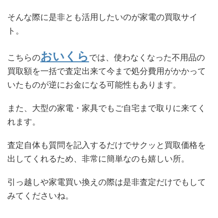
そんな際に是非とも活用したいのが家電の買取サイ
ト。
おいくら
こちらの
では、使わなくなった不用品の
買取額を一括で査定出来て今まで処分費用がかかって
いたものが逆にお金になる可能性もあります。
また、大型の家電・家具でもご自宅まで取りに来てく
れます。
査定自体も質問を記入するだけでサクッと買取価格を
出してくれるため、非常に簡単なのも嬉しい所。
引っ越しや家電買い換えの際は是非査定だけでもして
みてくださいね。