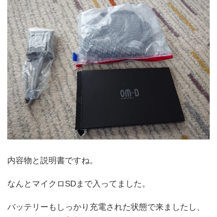
内容物と説明書ですね。
なんとマイクロSDまで入ってました。
バッテリーもしっかり充電された状態で来ましたし、