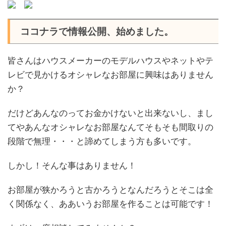
ココナラで情報公開、始めました。
皆さんはハウスメーカーのモデルハウスやネットやテ
レビで見かけるオシャレなお部屋に興味はありません
か？
だけどあんなのってお金かけないと出来ないし、まし
てやあんなオシャレなお部屋なんてそもそも間取りの
段階で無理・・・と諦めてしまう方も多いです。
しかし！そんな事はありません！
お部屋が狭かろうと古かろうとなんだろうとそこは全
く関係なく、ああいうお部屋を作ることは可能です！