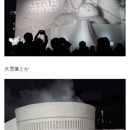
大雪像とか