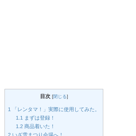
目次
[
閉じる
]
1
「レンタマ！」実際に使用してみた。
1.1
まずは登録！
1.2
商品着いた！
2
いざ雪まつり会場へ！