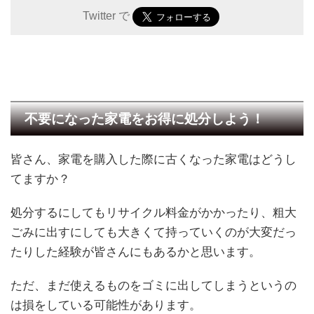
Twitter で
不要になった家電をお得に処分しよう！
皆さん、家電を購入した際に古くなった家電はどうし
てますか？
処分するにしてもリサイクル料金がかかったり、粗大
ごみに出すにしても大きくて持っていくのが大変だっ
たりした経験が皆さんにもあるかと思います。
ただ、まだ使えるものをゴミに出してしまうというの
は損をしている可能性があります。