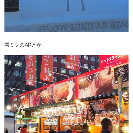
雪ミクのARとか