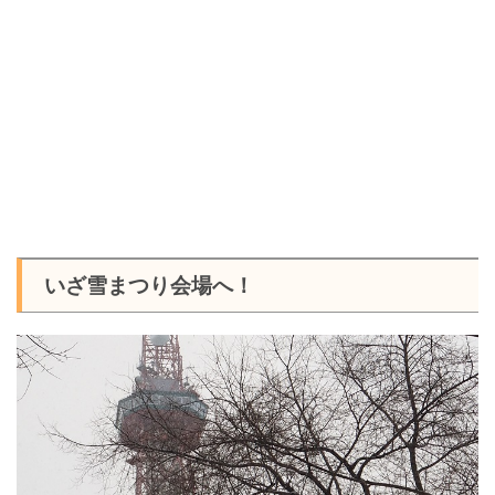
いざ雪まつり会場へ！