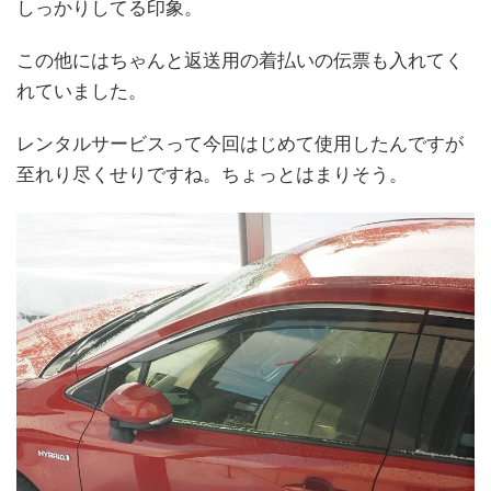
しっかりしてる印象。
この他にはちゃんと返送用の着払いの伝票も入れてく
れていました。
レンタルサービスって今回はじめて使用したんですが
至れり尽くせりですね。ちょっとはまりそう。