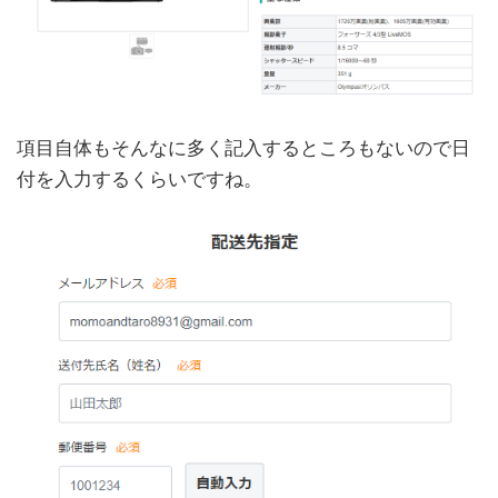
項目自体もそんなに多く記入するところもないので日
付を入力するくらいですね。