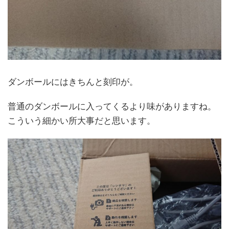
ダンボールにはきちんと刻印が。
普通のダンボールに入ってくるより味がありますね。
こういう細かい所大事だと思います。