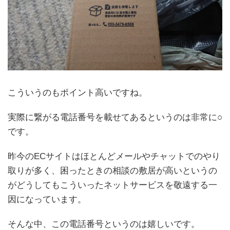
こういうのもポイント高いですね。
実際に繋がる電話番号を載せてあるというのは非常に○
です。
昨今のECサイトはほとんどメールやチャットでのやり
取りが多く、困ったときの相談の敷居が高いというの
がどうしてもこういったネットサービスを敬遠する一
因になっています。
そんな中、この電話番号というのは嬉しいです。