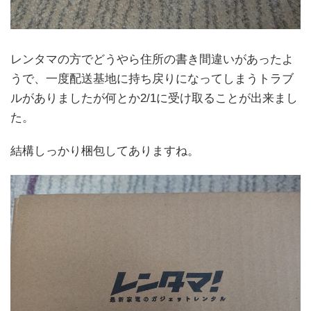
レンタマの方でどうやら住所の書き間違いがあったよ
うで、一度配送基地に持ち戻りになってしまうトラブ
ルがありましたが何とか2/1に受け取ることが出来まし
た。
結構しっかり梱包してありますね。