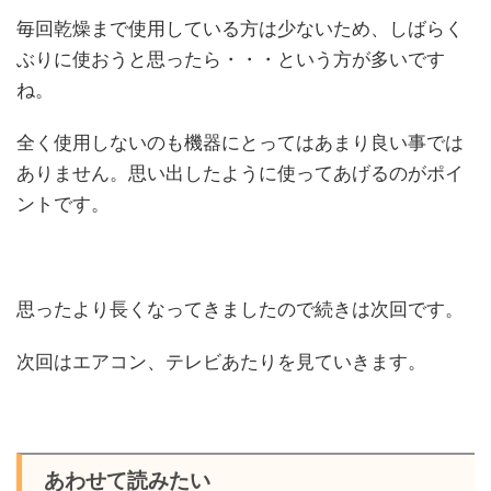
毎回乾燥まで使用している方は少ないため、しばらく
ぶりに使おうと思ったら・・・という方が多いです
ね。
全く使用しないのも機器にとってはあまり良い事では
ありません。思い出したように使ってあげるのがポイ
ントです。
思ったより長くなってきましたので続きは次回です。
次回はエアコン、テレビあたりを見ていきます。
あわせて読みたい