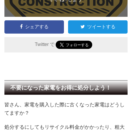
シェアする
ツイートする
Twitter で
不要になった家電をお得に処分しよう！
皆さん、家電を購入した際に古くなった家電はどうし
てますか？
処分するにしてもリサイクル料金がかかったり、粗大