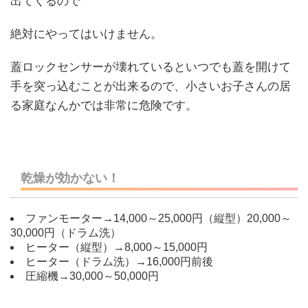
出てくるので
絶対にやってはいけません。
蓋ロックセンサーが壊れているといつでも蓋を開けて
手を突っ込むことが出来るので、小さいお子さんの居
る家庭なんかでは非常に危険です。
乾燥が効かない！
ファンモーター→14,000～25,000円（縦型）20,000～
30,000円（ドラム洗）
ヒーター（縦型）→8,000～15,000円
ヒーター（ドラム洗）→16,000円前後
圧縮機→30,000～50,000円