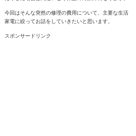
今回はそんな突然の修理の費用について、主要な生活
家電に絞ってお話をしていきたいと思います。
スポンサードリンク