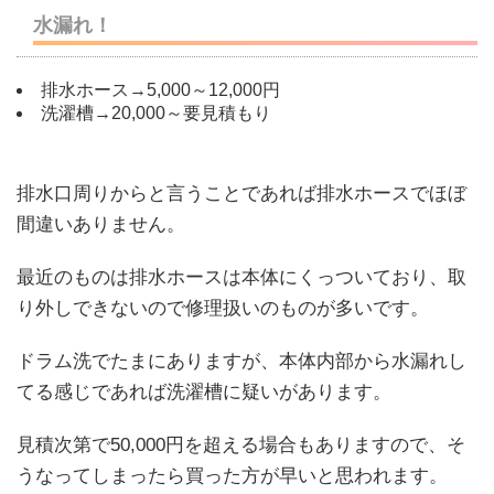
水漏れ！
排水ホース→5,000～12,000円
洗濯槽→20,000～要見積もり
排水口周りからと言うことであれば排水ホースでほぼ
間違いありません。
最近のものは排水ホースは本体にくっついており、取
り外しできないので修理扱いのものが多いです。
ドラム洗でたまにありますが、本体内部から水漏れし
てる感じであれば洗濯槽に疑いがあります。
見積次第で50,000円を超える場合もありますので、そ
うなってしまったら買った方が早いと思われます。