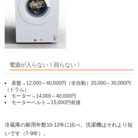
電源が入らない！回らない！
基盤→12,000～40,000円（全自動）20,000～30,000円
（ドラム）
モーター→14,000～40,000円
モーターベルト→15,000円前後
冷蔵庫の耐用年数10-12年に比べ、洗濯機はそれより短
いです（7-9年）。