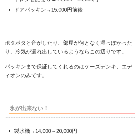
ドアパッキン→15,000円前後
ポタポタと音がしたり、部屋が何となく湿っぽかった
り、冷気が漏れ出しているようならこの辺りです。
パッキンまで保証してくれるのはケーズデンキ、エデ
ィオンのみです。
氷が出来ない！
製氷機→14,000～20,000円