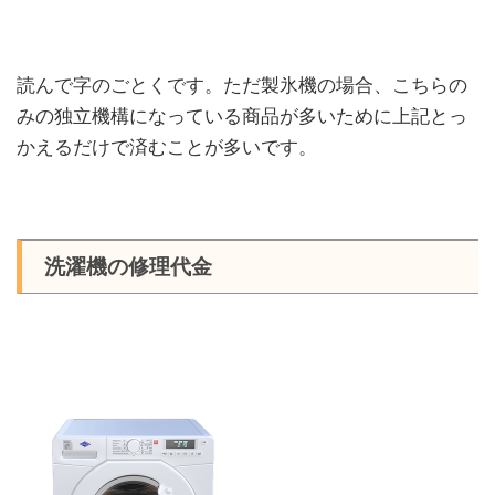
読んで字のごとくです。ただ製氷機の場合、こちらの
みの独立機構になっている商品が多いために上記とっ
かえるだけで済むことが多いです。
洗濯機の修理代金