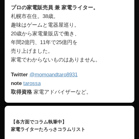
プロの家電販売員 兼 家電ライター。
札幌市在住。38歳。
趣味はゲームと電器屋巡り。
20歳から家電量販店で働き、
年間2億円、11年で25億円を
売り上げました。
家電でわからないものはありません。
Twitter
@momoandtaro8931
note
tarossa
取得資格
家電アドバイザーなど。
【各方面でコラム執筆中】
家電ライターたろっさコラムリスト