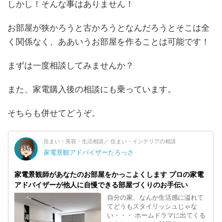
しかし！そんな事はありません！
お部屋が狭かろうと古かろうとなんだろうとそこは全
く関係なく、ああいうお部屋を作ることは可能です！
まずは一度相談してみませんか？
また、家電購入後の相談にも乗っています。
そちらも併せてどうぞ。