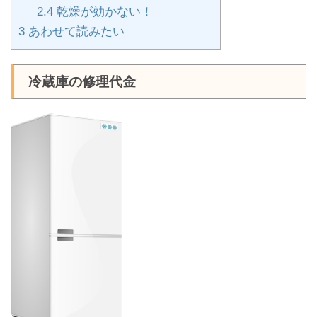
2.4
乾燥が効かない！
3
あわせて読みたい
冷蔵庫の修理代金