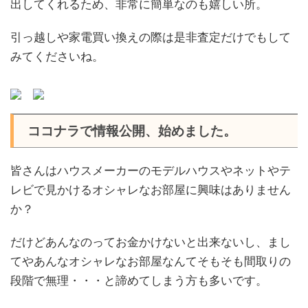
出してくれるため、非常に簡単なのも嬉しい所。
引っ越しや家電買い換えの際は是非査定だけでもして
みてくださいね。
ココナラで情報公開、始めました。
皆さんはハウスメーカーのモデルハウスやネットやテ
レビで見かけるオシャレなお部屋に興味はありません
か？
だけどあんなのってお金かけないと出来ないし、まし
てやあんなオシャレなお部屋なんてそもそも間取りの
段階で無理・・・と諦めてしまう方も多いです。