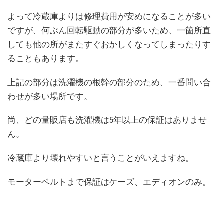
よって冷蔵庫よりは修理費用が安めになることが多い
ですが、何ぶん回転駆動の部分が多いため、一箇所直
しても他の所がまたすぐおかしくなってしまったりす
ることもあります。
上記の部分は洗濯機の根幹の部分のため、一番問い合
わせが多い場所です。
尚、どの量販店も洗濯機は5年以上の保証はありませ
ん。
冷蔵庫より壊れやすいと言うことがいえますね。
モーターベルトまで保証はケーズ、エディオンのみ。