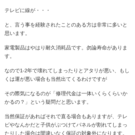
テレビに線が・・・
と、言う事を経験されたことのある方は非常に多いと
思います。
家電製品はやはり耐久消耗品です。勿論寿命がありま
す。
なので1-2年で壊れてしまったりとアタリが悪い、もし
くは運が悪い場合も当然出てくるわけですが
その際気になるのが「修理代金は一体いくらくらいか
かるの？」という疑問だと思います。
当然保証があればそれで直る場合もありますが、テレ
ビやなんかだと子供がぶつけてパネルが割れてしまっ
たりした場合は間違いなく保証の対象外になります。