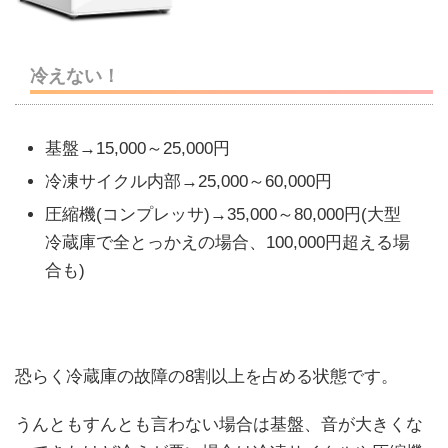
冷えない！
基盤→15,000～25,000円
冷凍サイクル内部→25,000～60,000円
圧縮機(コンプレッサ)→35,000～80,000円(大型
冷蔵庫で全とっかえの場合、100,000円超える場
合も)
恐らく冷蔵庫の故障の8割以上を占める状態です。
うんともすんとも言わない場合は基盤、音が大きくな