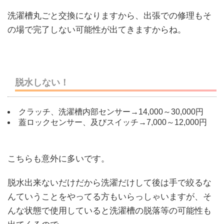
洗濯槽丸ごと交換になりますから、出張での修理もそ
の場で完了しない可能性が出てきますからね。
脱水しない！
クラッチ、洗濯槽内部センサー→14,000～30,000円
蓋ロックセンサー、及びスイッチ→7,000～12,000円
こちらも意外に多いです。
脱水出来ないだけだから洗濯だけして後は手で絞るな
んていうことをやってる方もいらっしゃいますが、そ
んな状態で使用していると洗濯槽の脱落等の可能性も