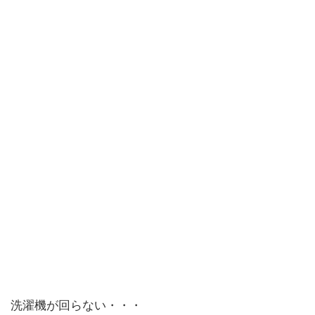
洗濯機が回らない・・・