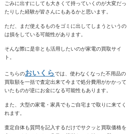
ごみに出すにしても大きくて持っていくのが大変だっ
たりした経験が皆さんにもあるかと思います。
ただ、まだ使えるものをゴミに出してしまうというの
は損をしている可能性があります。
そんな際に是非とも活用したいのが家電の買取サイ
ト。
おいくら
こちらの
では、使わなくなった不用品の
買取額を一括で査定出来て今まで処分費用がかかって
いたものが逆にお金になる可能性もあります。
また、大型の家電・家具でもご自宅まで取りに来てく
れます。
査定自体も質問を記入するだけでサクッと買取価格を