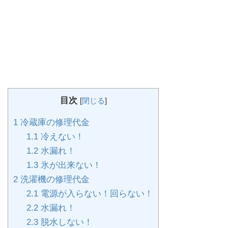
目次
[
閉じる
]
1
冷蔵庫の修理代金
1.1
冷えない！
1.2
水漏れ！
1.3
氷が出来ない！
2
洗濯機の修理代金
2.1
電源が入らない！回らない！
2.2
水漏れ！
2.3
脱水しない！