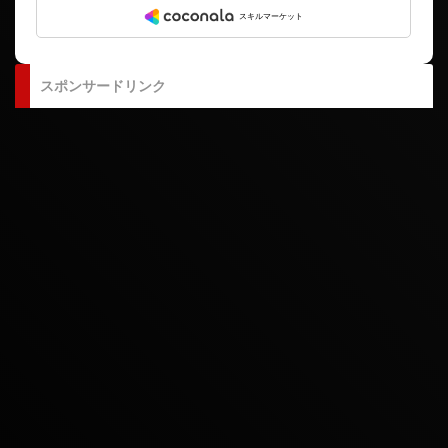
スポンサードリンク