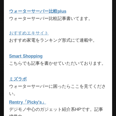
ウォーターサーバー比較plus
ウォーターサーバー比較記事書いてます。
おすすめエキサイト
おすすめ家電をランキング形式にて連載中。
Smart Shopping
こちらでも記事を書かせていただいております。
ミズラボ
ウォーターサーバーに困ったらここを見てくださ
い。
Rentry「Picky's」
デジモノ中心のガジェット紹介系HPです。記事