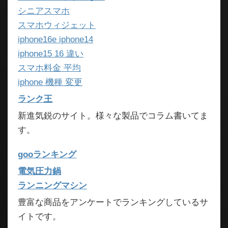
シニアスマホ
スマホウィジェット
iphone16e iphone14
iphone15 16 違い
スマホ料金 平均
iphone 機種 変更
ランク王
新進気鋭のサイト。様々な製品でコラム書いてま
す。
gooランキング
電気圧力鍋
ランニングマシン
豊富な商品をアンケートでランキングしているサ
イトです。