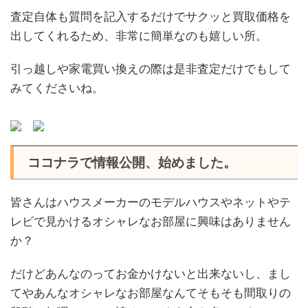
査定自体も質問を記入するだけでサクッと買取価格を
出してくれるため、非常に簡単なのも嬉しい所。
引っ越しや家電買い換えの際は是非査定だけでもして
みてくださいね。
ココナラで情報公開、始めました。
皆さんはハウスメーカーのモデルハウスやネットやテ
レビで見かけるオシャレなお部屋に興味はありません
か？
だけどあんなのってお金かけないと出来ないし、まし
てやあんなオシャレなお部屋なんてそもそも間取りの