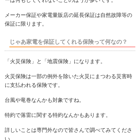
ーは何もしてくれないことのほうが多いです。
メーカー保証や家電量販店の延長保証は自然故障等の
保証に限ります。
じゃあ家電を保証してくれる保険って何なの？
「火災保険」と「地震保険」になります。
火災保険は一部の例外を除いた火災にまつわる災害時
に支払われる保険です。
台風や竜巻なんかも対象ですね。
特約で落雷に関する特約なんかもあります。
詳しいことは専門外なので皆さんで調べてみてくださ
い。