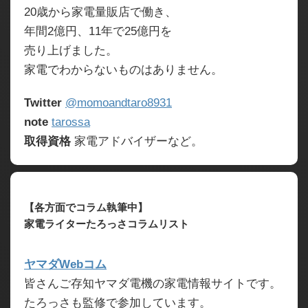
20歳から家電量販店で働き、
年間2億円、11年で25億円を
売り上げました。
家電でわからないものはありません。
Twitter
@momoandtaro8931
note
tarossa
取得資格
家電アドバイザーなど。
【各方面でコラム執筆中】
家電ライターたろっさコラムリスト
ヤマダWebコム
皆さんご存知ヤマダ電機の家電情報サイトです。
たろっさも監修で参加しています。