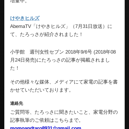
増量中。
けやきヒルズ
AbemaTV「けやきヒルズ」（7月31日放送）に
て、たろっさが紹介されました！
小学館 週刊女性セブン 2018年9/6号 (2018年08
月24日発売)にたろっさの記事が掲載されまし
た！
その他様々な媒体、メディアにて家電の記事を書
かせていただいております。
連絡先
ご質問等、たろっさに聞きたいこと、家電分野の
記事執筆のご依頼はこちらまで。
momoandtaro8931☆gmail.com