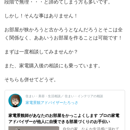
段階で無理・・・と諦めてしまう方も多いです。
しかし！そんな事はありません！
お部屋が狭かろうと古かろうとなんだろうとそこは全
く関係なく、ああいうお部屋を作ることは可能です！
まずは一度相談してみませんか？
また、家電購入後の相談にも乗っています。
そちらも併せてどうぞ。