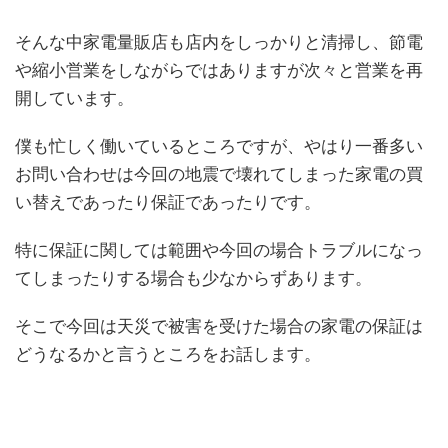
そんな中家電量販店も店内をしっかりと清掃し、節電
や縮小営業をしながらではありますが次々と営業を再
開しています。
僕も忙しく働いているところですが、やはり一番多い
お問い合わせは今回の地震で壊れてしまった家電の買
い替えであったり保証であったりです。
特に保証に関しては範囲や今回の場合トラブルになっ
てしまったりする場合も少なからずあります。
そこで今回は天災で被害を受けた場合の家電の保証は
どうなるかと言うところをお話します。