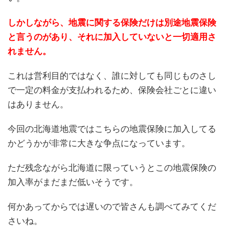
しかしながら、地震に関する保険だけは別途地震保険
と言うのがあり、それに加入していないと一切適用さ
れません。
これは営利目的ではなく、誰に対しても同じものさし
で一定の料金が支払われるため、保険会社ごとに違い
はありません。
今回の北海道地震ではこちらの地震保険に加入してる
かどうかが非常に大きな争点になっています。
ただ残念ながら北海道に限っていうとこの地震保険の
加入率がまだまだ低いそうです。
何かあってからでは遅いので皆さんも調べてみてくだ
さいね。