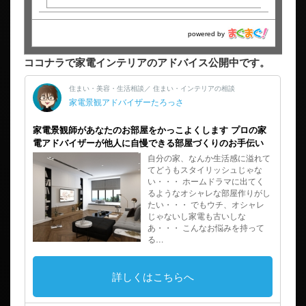
powered by
ココナラで家電インテリアのアドバイス公開中です。