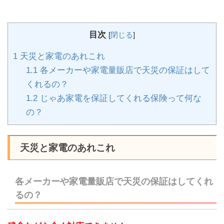
目次
[
閉じる
]
1
天災と家電のあれこれ
1.1
各メーカーや家電量販店で天災の保証はして
くれるの？
1.2
じゃあ家電を保証してくれる保険って何な
の？
天災と家電のあれこれ
各メーカーや家電量販店で天災の保証はしてくれ
るの？