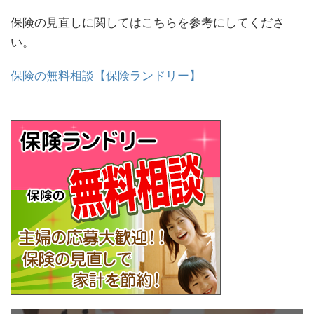
保険の見直しに関してはこちらを参考にしてくださ
い。
保険の無料相談【保険ランドリー】