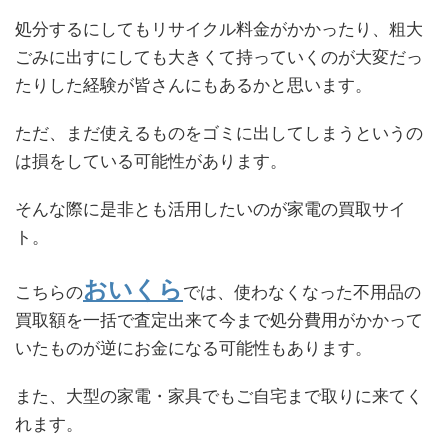
処分するにしてもリサイクル料金がかかったり、粗大
ごみに出すにしても大きくて持っていくのが大変だっ
たりした経験が皆さんにもあるかと思います。
ただ、まだ使えるものをゴミに出してしまうというの
は損をしている可能性があります。
そんな際に是非とも活用したいのが家電の買取サイ
ト。
おいくら
こちらの
では、使わなくなった不用品の
買取額を一括で査定出来て今まで処分費用がかかって
いたものが逆にお金になる可能性もあります。
また、大型の家電・家具でもご自宅まで取りに来てく
れます。