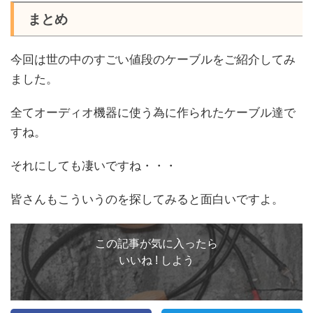
まとめ
今回は世の中のすごい値段のケーブルをご紹介してみ
ました。
全てオーディオ機器に使う為に作られたケーブル達で
すね。
それにしても凄いですね・・・
皆さんもこういうのを探してみると面白いですよ。
この記事が気に入ったら
いいね ! しよう