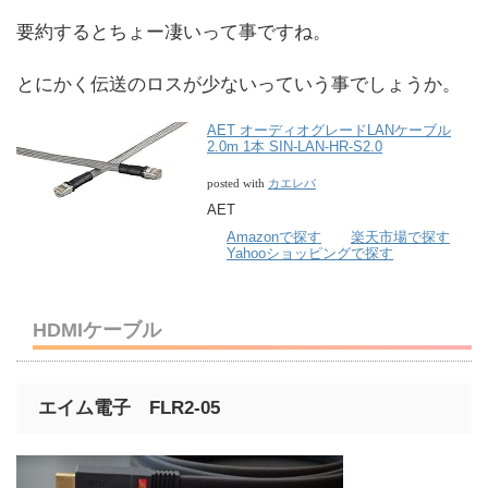
要約するとちょー凄いって事ですね。
とにかく伝送のロスが少ないっていう事でしょうか。
AET オーディオグレードLANケーブル
2.0m 1本 SIN-LAN-HR-S2.0
カエレバ
posted with
AET
Amazonで探す
楽天市場で探す
Yahooショッピングで探す
HDMIケーブル
エイム電子 FLR2-05