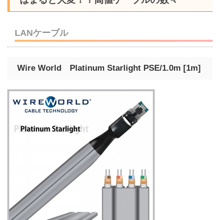
LANケーブル
Wire World Platinum Starlight PSE/1.0m [1m]