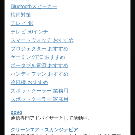
Bluetoothスピーカー
梅雨対策
テレビ 4K
テレビ 50インチ
スマートウォッチ おすすめ
プロジェクター おすすめ
ゲーミングPC おすすめ
ポータブル電源 おすすめ
ハンディファン おすすめ
冷風機 おすすめ
スポットクーラー 業務用
スポットクーラー 家庭用
povo
通信専門アドバイザーとして活動中。
クリーンエア・スカンジナビア