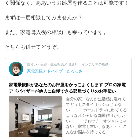
く関係なく、ああいうお部屋を作ることは可能です！
まずは一度相談してみませんか？
また、家電購入後の相談にも乗っています。
そちらも併せてどうぞ。