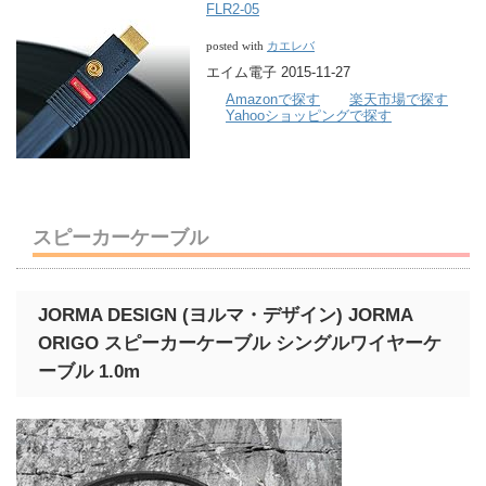
FLR2-05
カエレバ
posted with
エイム電子 2015-11-27
Amazonで探す
楽天市場で探す
Yahooショッピングで探す
スピーカーケーブル
JORMA DESIGN (ヨルマ・デザイン) JORMA
ORIGO スピーカーケーブル シングルワイヤーケ
ーブル 1.0m