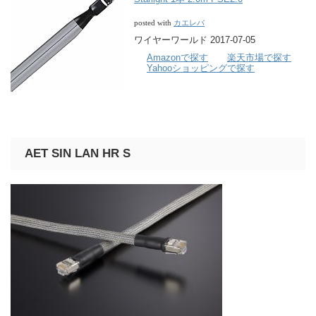
カエレバ
posted with
ワイヤーワールド 2017-07-05
Amazonで探す
楽天市場で探す
Yahooショッピングで探す
AET SIN LAN HR S