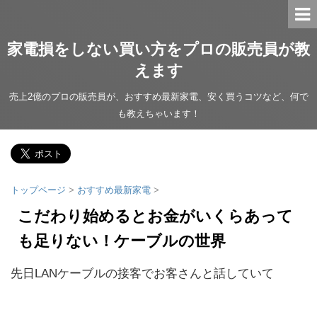
家電損をしない買い方をプロの販売員が教
えます
売上2億のプロの販売員が、おすすめ最新家電、安く買うコツなど、何で
も教えちゃいます！
トップページ
>
おすすめ最新家電
>
こだわり始めるとお金がいくらあって
も足りない！ケーブルの世界
先日LANケーブルの接客でお客さんと話していて