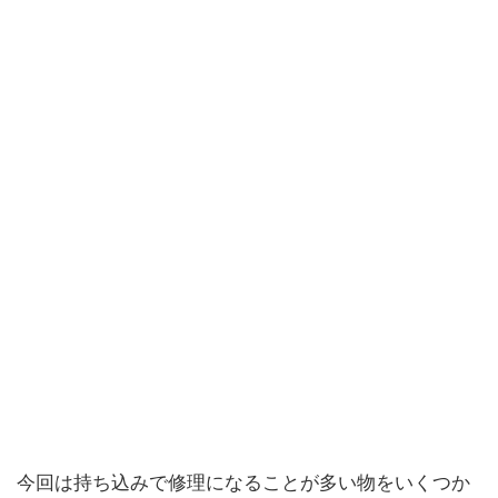
今回は持ち込みで修理になることが多い物をいくつか