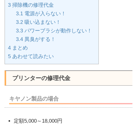
3
掃除機の修理代金
3.1
電源が入らない！
3.2
吸い込まない！
3.3
パワーブラシが動作しない！
3.4
異臭がする！
4
まとめ
5
あわせて読みたい
プリンターの修理代金
キヤノン製品の場合
定額5,000～18,000円