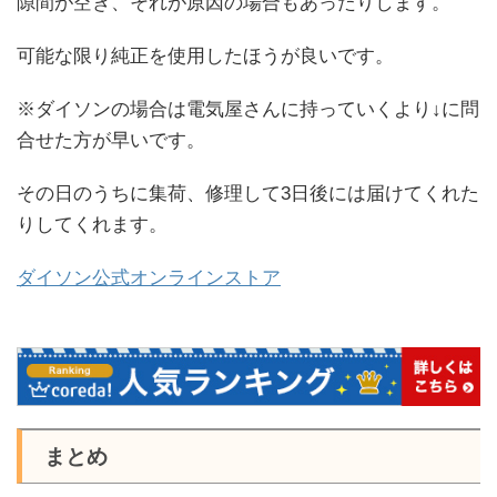
隙間が空き、それが原因の場合もあったりします。
可能な限り純正を使用したほうが良いです。
※ダイソンの場合は電気屋さんに持っていくより↓に問
合せた方が早いです。
その日のうちに集荷、修理して3日後には届けてくれた
りしてくれます。
ダイソン公式オンラインストア
まとめ