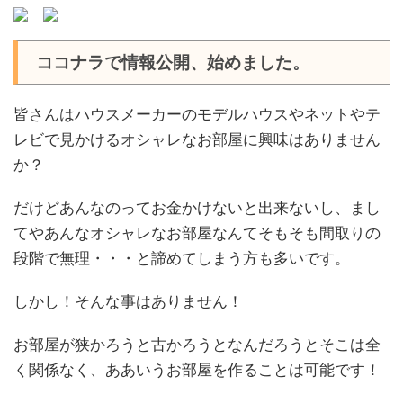
ココナラで情報公開、始めました。
皆さんはハウスメーカーのモデルハウスやネットやテ
レビで見かけるオシャレなお部屋に興味はありません
か？
だけどあんなのってお金かけないと出来ないし、まし
てやあんなオシャレなお部屋なんてそもそも間取りの
段階で無理・・・と諦めてしまう方も多いです。
しかし！そんな事はありません！
お部屋が狭かろうと古かろうとなんだろうとそこは全
く関係なく、ああいうお部屋を作ることは可能です！