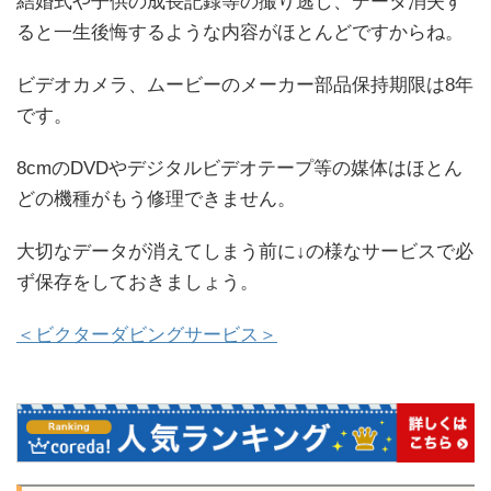
結婚式や子供の成長記録等の撮り逃し、データ消失す
ると一生後悔するような内容がほとんどですからね。
ビデオカメラ、ムービーのメーカー部品保持期限は8年
です。
8cmのDVDやデジタルビデオテープ等の媒体はほとん
どの機種がもう修理できません。
大切なデータが消えてしまう前に↓の様なサービスで必
ず保存をしておきましょう。
＜ビクターダビングサービス＞