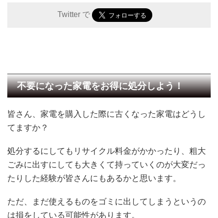
Twitter で
不要になった家電をお得に処分しよう！
皆さん、家電を購入した際に古くなった家電はどうし
てますか？
処分するにしてもリサイクル料金がかかったり、粗大
ごみに出すにしても大きくて持っていくのが大変だっ
たりした経験が皆さんにもあるかと思います。
ただ、まだ使えるものをゴミに出してしまうというの
は損をしている可能性があります。