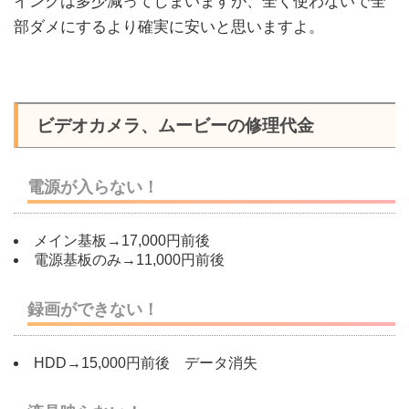
インクは多少減ってしまいますが、全く使わないで全
部ダメにするより確実に安いと思いますよ。
ビデオカメラ、ムービーの修理代金
電源が入らない！
メイン基板→17,000円前後
電源基板のみ→11,000円前後
録画ができない！
HDD→15,000円前後 データ消失