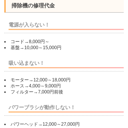
掃除機の修理代金
電源が入らない！
コード→8,000円～
基盤→10,000～15,000円
吸い込まない！
モーター→12,000～18,000円
ホース→4,000～9,000円
フィルター→7,000円前後
パワーブラシが動作しない！
パワーヘッド→12,000～27,000円