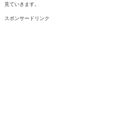
見ていきます。
スポンサードリンク