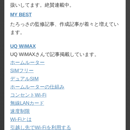
扱いしてます。絶賛連載中。
MY BEST
たろっさの監修記事、作成記事が着々と増えてい
ます。
UQ WiMAX
UQ WiMAXさんで記事掲載しています。
ホームルーター
SIMフリー
デュアルSIM
ホームルーターの仕組み
コンセントWi-Fi
無線LANカード
速度制限
Wi-Fiとは
引越し先でWi-Fiを利用する