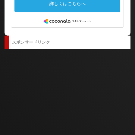
スポンサードリンク