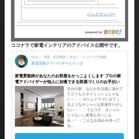
バックナンバー
powered by
ココナラで家電インテリアのアドバイス公開中です。