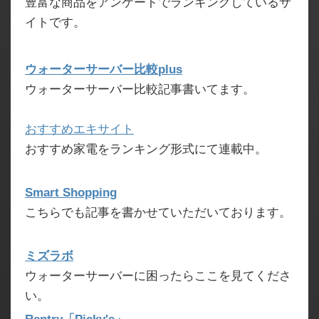
豊富な商品をアンケートでランキングしているサ
イトです。
ウォーターサーバー比較plus
ウォーターサーバー比較記事書いてます。
おすすめエキサイト
おすすめ家電をランキング形式にて連載中。
Smart Shopping
こちらでも記事を書かせていただいております。
ミズラボ
ウォーターサーバーに困ったらここを見てくださ
い。