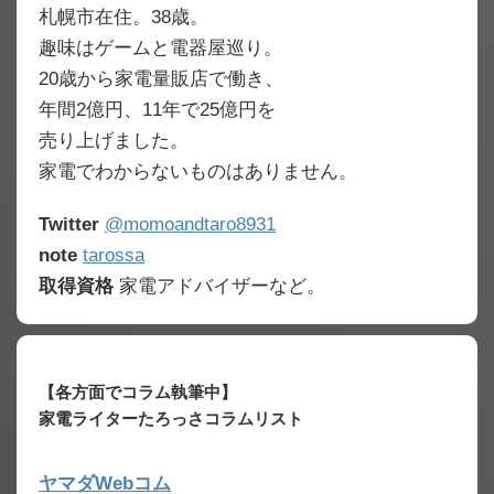
札幌市在住。38歳。
趣味はゲームと電器屋巡り。
20歳から家電量販店で働き、
年間2億円、11年で25億円を
売り上げました。
家電でわからないものはありません。
Twitter
@momoandtaro8931
note
tarossa
取得資格
家電アドバイザーなど。
【各方面でコラム執筆中】
家電ライターたろっさコラムリスト
ヤマダWebコム