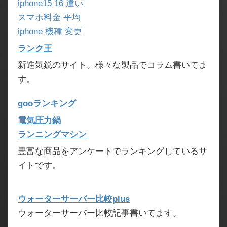
iphone15 16 違い
スマホ料金 平均
iphone 機種 変更
ランク王
新進気鋭のサイト。様々な製品でコラム書いてま
す。
gooランキング
電気圧力鍋
ランニングマシン
豊富な商品をアンケートでランキングしているサ
イトです。
ウォーターサーバー比較plus
ウォーターサーバー比較記事書いてます。