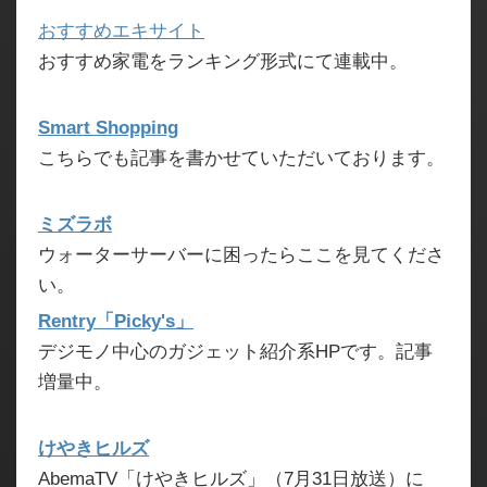
おすすめエキサイト
おすすめ家電をランキング形式にて連載中。
Smart Shopping
こちらでも記事を書かせていただいております。
ミズラボ
ウォーターサーバーに困ったらここを見てくださ
い。
Rentry「Picky's」
デジモノ中心のガジェット紹介系HPです。記事
増量中。
けやきヒルズ
AbemaTV「けやきヒルズ」（7月31日放送）に