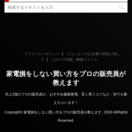
プライバシーポリシー
たろっさへのお仕事の依頼に関し
て
メルマガ登録、解除フォーム
家電損をしない買い方をプロの販売員が
教えます
売上2億のプロの販売員が、おすすめ最新家電、安く買うコツなど、何でも教
えちゃいます！
Copyright© 家電損をしない買い方をプロの販売員が教えます , 2026 AllRights
Reserved.