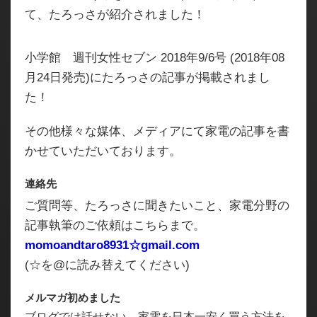
て、たろっさが紹介されました！
小学館 週刊女性セブン 2018年9/6号 (2018年08
月24日発売)にたろっさの記事が掲載されまし
た！
その他様々な媒体、メディアにて家電の記事を書
かせていただいております。
連絡先
ご質問等、たろっさに聞きたいこと、家電分野の
記事執筆のご依頼はこちらまで。
momoandtaro8931☆gmail.com
(☆を@に読み替えてください)
メルマガ初めました
ブログでは話せない、家電を日本一安く買う方法を