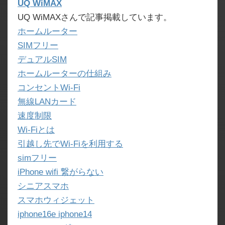
UQ WiMAX
UQ WiMAXさんで記事掲載しています。
ホームルーター
SIMフリー
デュアルSIM
ホームルーターの仕組み
コンセントWi-Fi
無線LANカード
速度制限
Wi-Fiとは
引越し先でWi-Fiを利用する
simフリー
iPhone wifi 繋がらない
シニアスマホ
スマホウィジェット
iphone16e iphone14