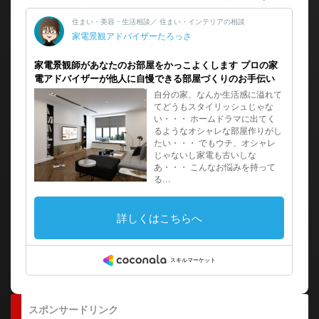
スポンサードリンク