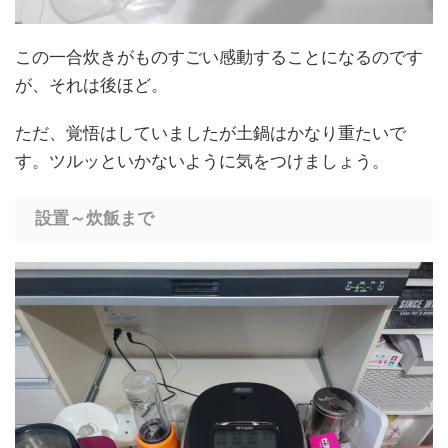
この一合炊きがものすごい感動することになるのです
が、それは後ほど。
ただ、覚悟はしていましたが土鍋はかなり重たいで
す。ツルッといかないように気をつけましょう。
設置～炊飯まで