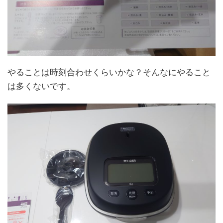
やることは時刻合わせくらいかな？そんなにやること
は多くないです。