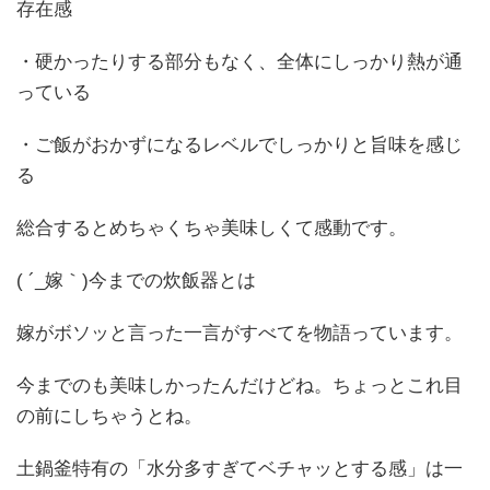
存在感
・硬かったりする部分もなく、全体にしっかり熱が通
っている
・ご飯がおかずになるレベルでしっかりと旨味を感じ
る
総合するとめちゃくちゃ美味しくて感動です。
( ´_嫁｀)今までの炊飯器とは
嫁がボソッと言った一言がすべてを物語っています。
今までのも美味しかったんだけどね。ちょっとこれ目
の前にしちゃうとね。
土鍋釜特有の「水分多すぎてベチャッとする感」は一