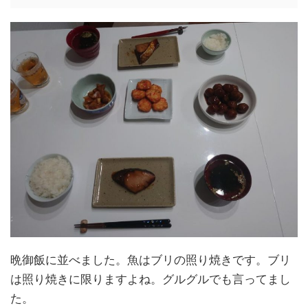
晩御飯に並べました。魚はブリの照り焼きです。ブリ
は照り焼きに限りますよね。グルグルでも言ってまし
た。