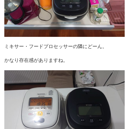
ミキサー・フードプロセッサーの隣にどーん。
かなり存在感がありますね。