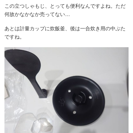
この立つしゃもじ、とっても便利なんですよね。ただ
何故かなかなか売ってない…
あとは計量カップに炊飯釜、後は一合炊き用の中ぶた
ですね。