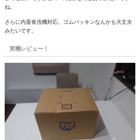
ね。
さらに内蓋食洗機対応。ゴムパッキンなんかも大丈夫
みたいです。
実機レビュー！