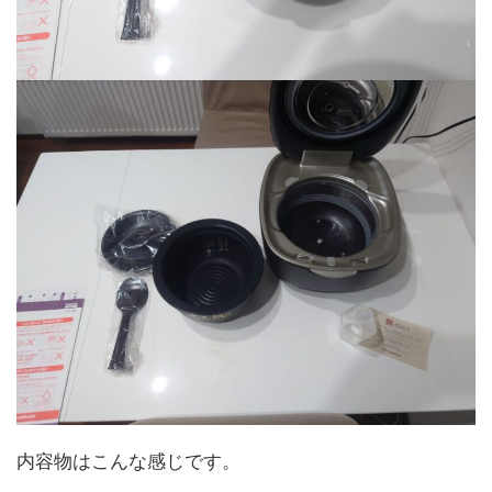
内容物はこんな感じです。