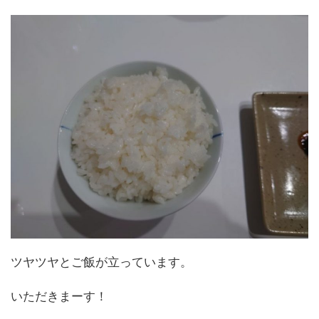
ツヤツヤとご飯が立っています。
いただきまーす！