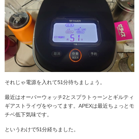
それじゃ電源を入れて51分待ちましょう。
最近はオーバーウォッチ2とスプラトゥーンとギルティ
ギアストライヴをやってます。APEXは最近ちょっとモ
チベ低下気味です。
というわけで51分経ちました。