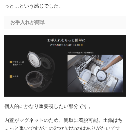
っと…という感じでした。
お手入れが簡単
個人的にかなり重要視したい部分です。
内蓋がマグネットのため、簡単に着脱可能。土鍋はち
ょっと重いですがこの2つだけなのはありがたいです