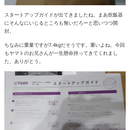
スタートアップガイドが出てきましたね。まあ炊飯器
にそんなにいじるところも無いだろーと思いつつ開
封。
ちなみに重量ですが7.4kgだそうです。重いよね。今回
もヤマトのお兄さんが一生懸命持ってきてくれまし
た。ありがとう。