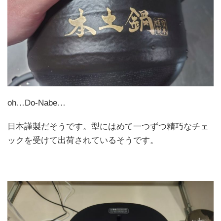
oh…Do-Nabe…
日本謹製だそうです。型にはめて一つずつ精巧なチェ
ックを受けて出荷されているそうです。