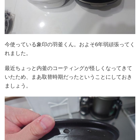
今使っている象印の羽釜くん。およそ6年弱頑張ってく
れました。
最近ちょっと内釜のコーティングが怪しくなってきて
いたため、まあ取替時期だったということにしておき
ましょう。