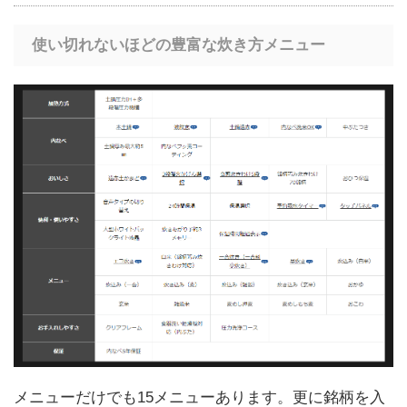
使い切れないほどの豊富な炊き方メニュー
メニューだけでも15メニューあります。更に銘柄を入